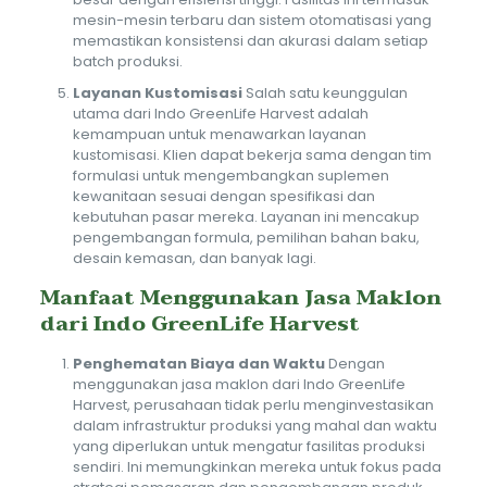
mesin-mesin terbaru dan sistem otomatisasi yang
memastikan konsistensi dan akurasi dalam setiap
batch produksi.
Layanan Kustomisasi
Salah satu keunggulan
utama dari Indo GreenLife Harvest adalah
kemampuan untuk menawarkan layanan
kustomisasi. Klien dapat bekerja sama dengan tim
formulasi untuk mengembangkan suplemen
kewanitaan sesuai dengan spesifikasi dan
kebutuhan pasar mereka. Layanan ini mencakup
pengembangan formula, pemilihan bahan baku,
desain kemasan, dan banyak lagi.
Manfaat Menggunakan Jasa Maklon
dari Indo GreenLife Harvest
Penghematan Biaya dan Waktu
Dengan
menggunakan jasa maklon dari Indo GreenLife
Harvest, perusahaan tidak perlu menginvestasikan
dalam infrastruktur produksi yang mahal dan waktu
yang diperlukan untuk mengatur fasilitas produksi
sendiri. Ini memungkinkan mereka untuk fokus pada