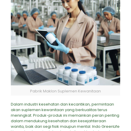
Pabrik Maklon Suplemen Kewanitaan
Dalam industri kesehatan dan kecantikan, permintaan
akan suplemen kewanitaan yang berkualitas terus
meningkat. Produk-produk ini memainkan peran penting
dalam mendukung kesehatan dan kesejahteraan
wanita, baik dari segi fisik maupun mental. Indo GreenLife