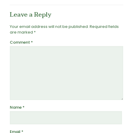
Leave a Reply
Your email address will not be published.
Required fields
are marked
*
Comment
*
Name
*
Email
*