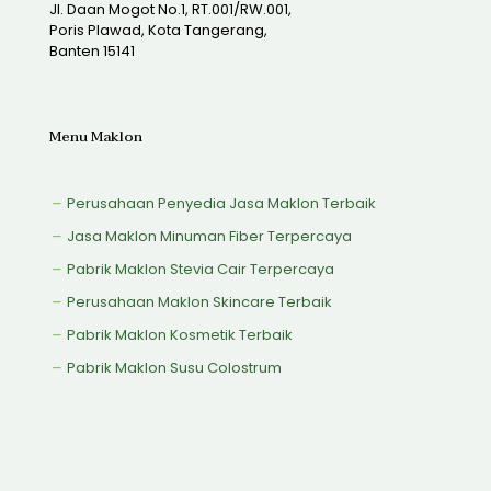
Jl. Daan Mogot No.1, RT.001/RW.001,
Poris Plawad, Kota Tangerang,
Banten 15141
Menu Maklon
Perusahaan Penyedia Jasa Maklon Terbaik
Jasa Maklon Minuman Fiber Terpercaya
Pabrik Maklon Stevia Cair Terpercaya
Perusahaan Maklon Skincare Terbaik
Pabrik Maklon Kosmetik Terbaik
Pabrik Maklon Susu Colostrum