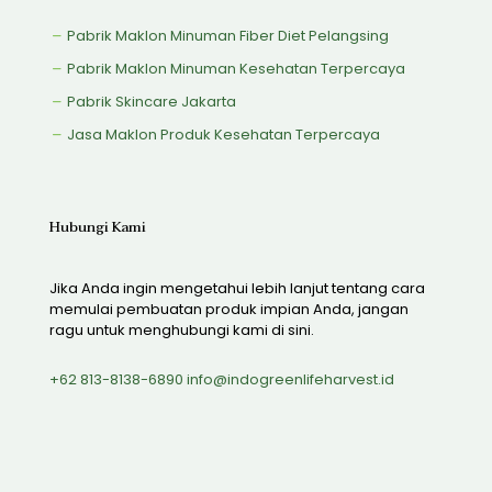
Pabrik Maklon Minuman Fiber Diet Pelangsing
Pabrik Maklon Minuman Kesehatan Terpercaya
Pabrik Skincare Jakarta
Jasa Maklon Produk Kesehatan Terpercaya
Hubungi Kami
Jika Anda ingin mengetahui lebih lanjut tentang cara
memulai pembuatan produk impian Anda, jangan
ragu untuk menghubungi kami di sini.
+62 813-8138-6890
info@indogreenlifeharvest.id