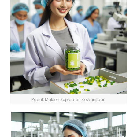
Pabrik Maklon Suplemen Kewanitaan