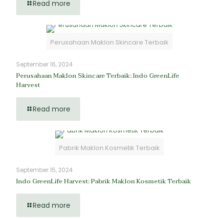
Read more
Perusahaan Maklon Skincare Terbaik
September 16, 2024
Perusahaan Maklon Skincare Terbaik: Indo GreenLife
Harvest
Read more
Pabrik Maklon Kosmetik Terbaik
September 15, 2024
Indo GreenLife Harvest: Pabrik Maklon Kosmetik Terbaik
Read more