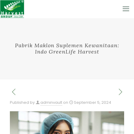
Pabrik Maklon Suplemen Kewanitaan:
Indo GreenLife Harvest
Published by
adminvault
on
September 5, 2024