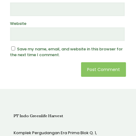
Website
Save my name, email, and website in this browser for
the next time I comment.
PT Indo Greenlife Harvest
Komplek Pergudangan Era Prima Blok Q. 1,