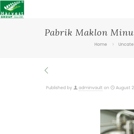
Pabrik Maklon Minu
Home
Uncate
Published by
adminvault
on
August 2