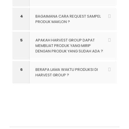
4
BAGAIMANA CARA REQUEST SAMPEL
PRODUK MAKLON ?
5
APAKAH HARVEST GROUP DAPAT
MEMBUAT PRODUK YANG MIRIP
DENGAN PRODUK YANG SUDAH ADA ?
6
BERAPA LAMA WAKTU PRODUKSI DI
HARVEST GROUP ?