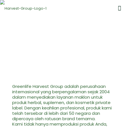
Greenlife Harvest Group adalah perusahaan
internasional yang berpengalaman sejak 2004
dalam menyediakan layanan maklon untuk
produk herbal, suplemen, dan kosmetik private
label. Dengan keahlian profesional, produk kami
telah tersebar di lebih dari 50 negara dan
dipercaya oleh ratusan brand ternama.
Kami tidak hanya memproduksi produk Anda,