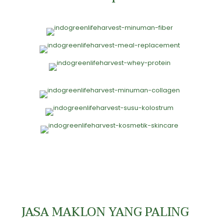
JASA MAKLON YANG PALING