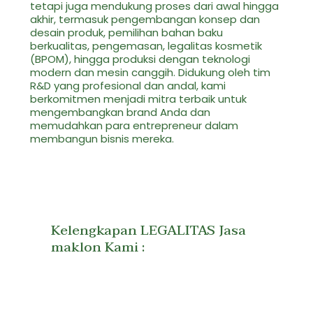
tetapi juga mendukung proses dari awal hingga
akhir, termasuk pengembangan konsep dan
desain produk, pemilihan bahan baku
berkualitas, pengemasan, legalitas kosmetik
(BPOM), hingga produksi dengan teknologi
modern dan mesin canggih. Didukung oleh tim
R&D yang profesional dan andal, kami
berkomitmen menjadi mitra terbaik untuk
mengembangkan brand Anda dan
memudahkan para entrepreneur dalam
membangun bisnis mereka.
Kelengkapan LEGALITAS Jasa
maklon Kami :