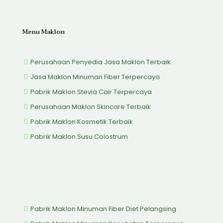
Menu Maklon
Perusahaan Penyedia Jasa Maklon Terbaik
Jasa Maklon Minuman Fiber Terpercaya
Pabrik Maklon Stevia Cair Terpercaya
Perusahaan Maklon Skincare Terbaik
Pabrik Maklon Kosmetik Terbaik
Pabrik Maklon Susu Colostrum
Pabrik Maklon Minuman Fiber Diet Pelangsing