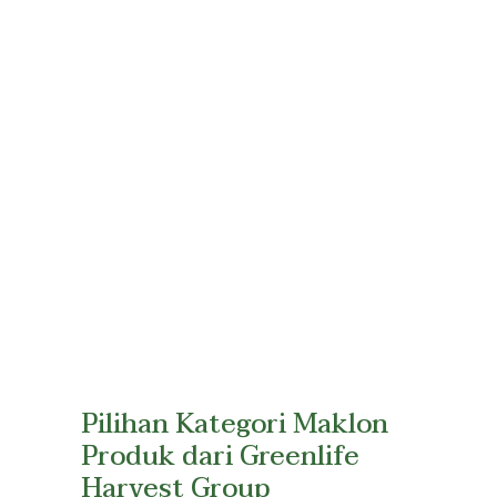
Pilihan Kategori Maklon
Produk dari Greenlife
Harvest Group